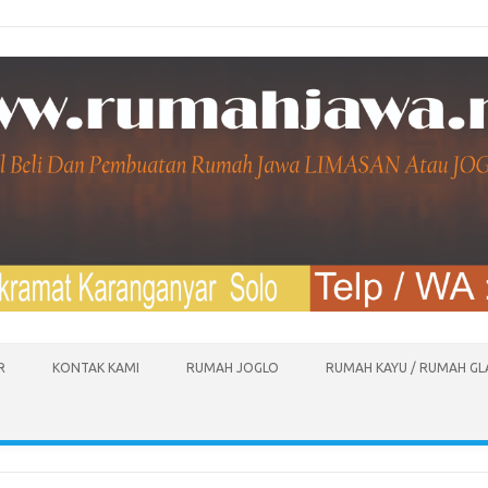
R
KONTAK KAMI
RUMAH JOGLO
RUMAH KAYU / RUMAH G