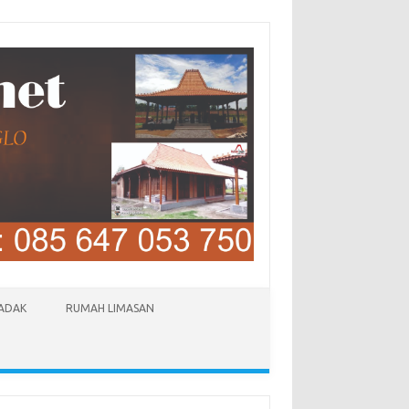
LADAK
RUMAH LIMASAN