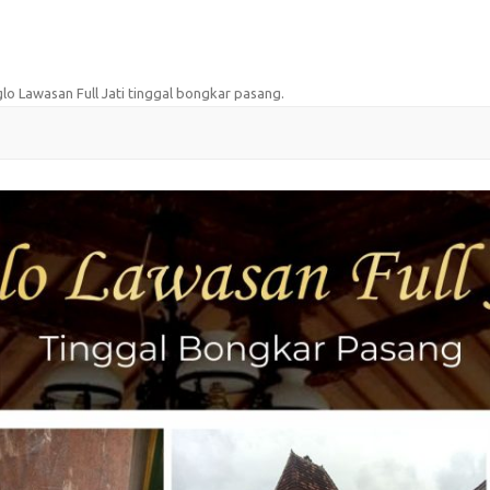
glo Lawasan Full Jati tinggal bongkar pasang
.