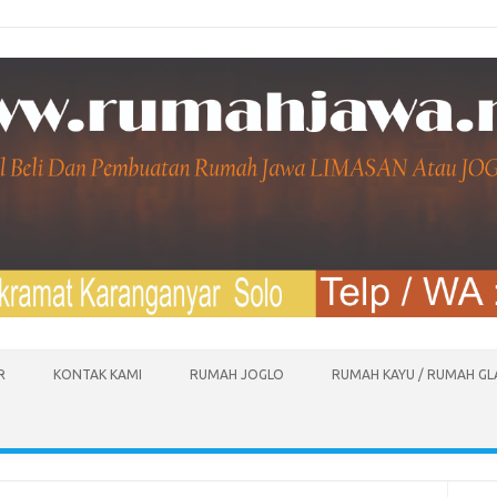
R
KONTAK KAMI
RUMAH JOGLO
RUMAH KAYU / RUMAH G