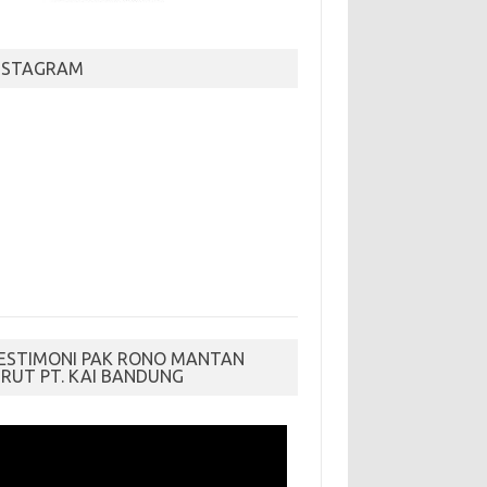
NSTAGRAM
ESTIMONI PAK RONO MANTAN
IRUT PT. KAI BANDUNG