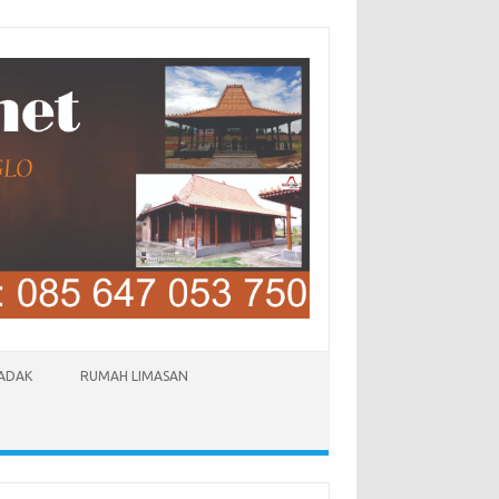
LADAK
RUMAH LIMASAN