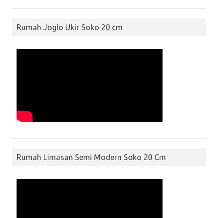
Rumah Joglo Ukir Soko 20 cm
Rumah Limasan Semi Modern Soko 20 Cm