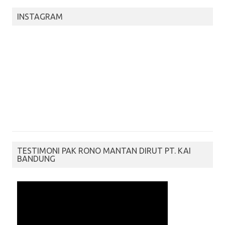
INSTAGRAM
TESTIMONI PAK RONO MANTAN DIRUT PT. KAI
BANDUNG