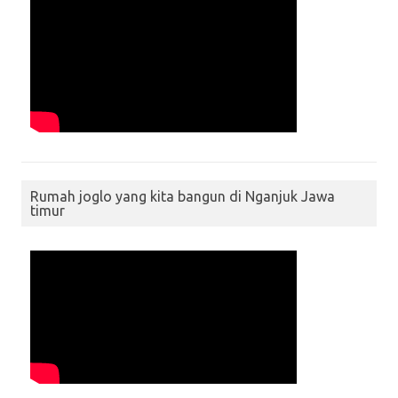
Rumah joglo yang kita bangun di Nganjuk Jawa
timur