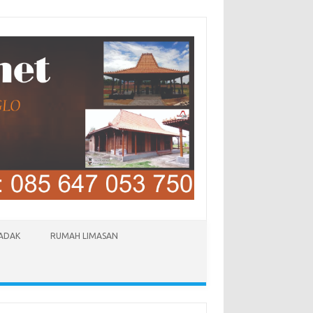
LADAK
RUMAH LIMASAN