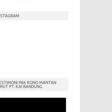
NSTAGRAM
ESTIMONI PAK RONO MANTAN
IRUT PT. KAI BANDUNG