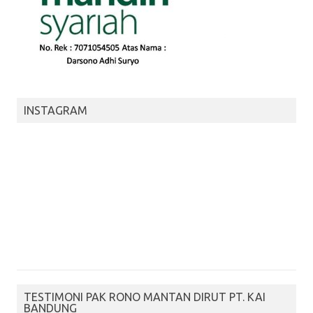
INSTAGRAM
TESTIMONI PAK RONO MANTAN DIRUT PT. KAI
BANDUNG