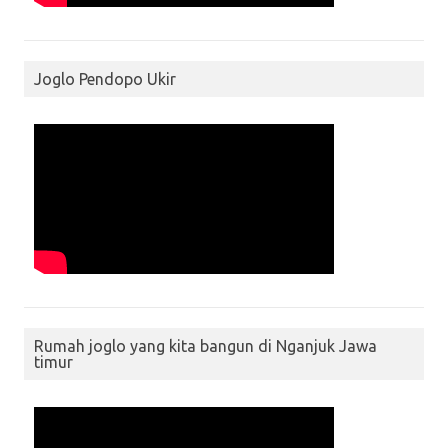
Joglo Pendopo Ukir
Rumah joglo yang kita bangun di Nganjuk Jawa
timur