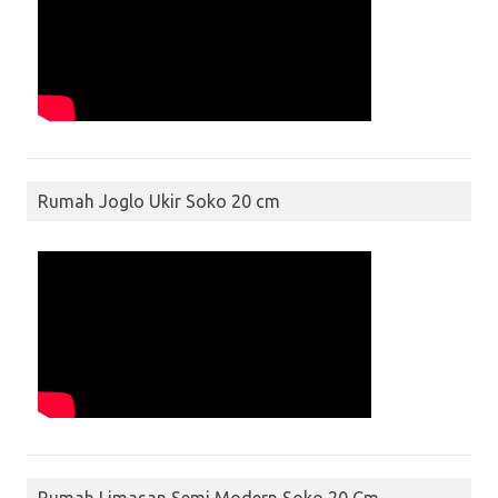
Rumah Joglo Ukir Soko 20 cm