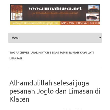
Skip to content
TAG ARCHIVES:
JUAL MOTOR BEKAS JAMBI RUMAH KAYU JATI
LIMASAN
Alhamdulillah selesai juga
pesanan Joglo dan Limasan di
Klaten