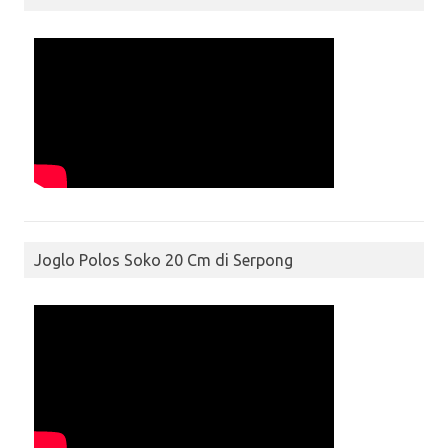
Joglo Polos Soko 20 Cm di Serpong