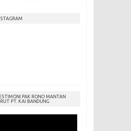
NSTAGRAM
ESTIMONI PAK RONO MANTAN
IRUT PT. KAI BANDUNG