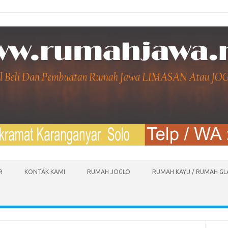
R
KONTAK KAMI
RUMAH JOGLO
RUMAH KAYU / RUMAH G