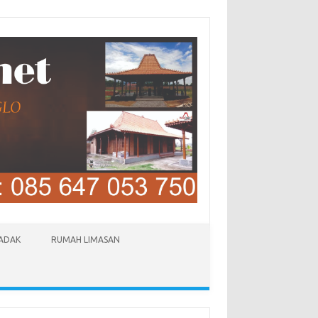
LADAK
RUMAH LIMASAN