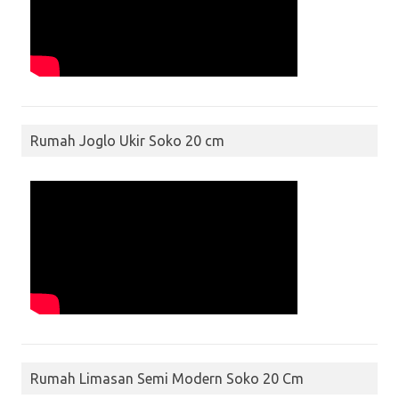
Rumah Joglo Ukir Soko 20 cm
Rumah Limasan Semi Modern Soko 20 Cm