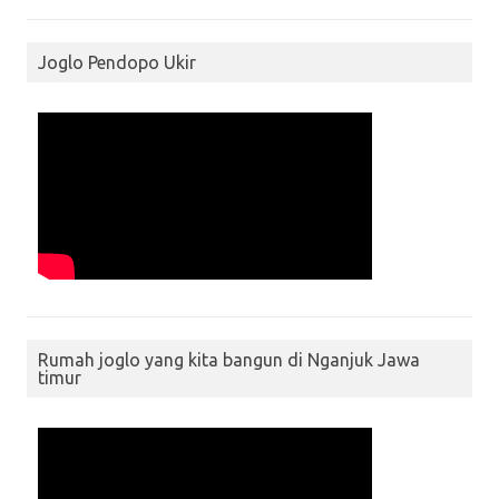
Joglo Pendopo Ukir
Rumah joglo yang kita bangun di Nganjuk Jawa
timur