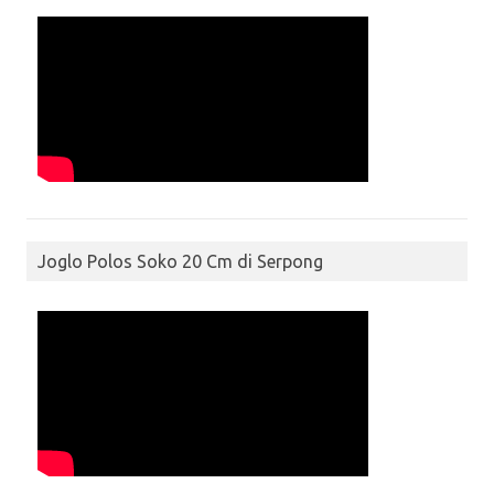
Joglo Polos Soko 20 Cm di Serpong