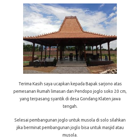
Terima Kasih saya ucapkan kepada Bapak sarjono atas
pemesanan Rumah limasan dan Pendopo joglo soko 20 cm,
yang terpasang syantik di desa Gondang Klaten jawa
tengah.
Selesai pembangunan joglo untuk musola di solo silahkan
jika berminat pembangunan joglo bisa untuk masjid atau
musola.