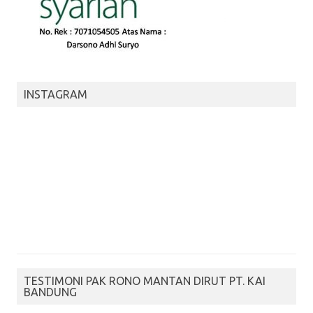
INSTAGRAM
TESTIMONI PAK RONO MANTAN DIRUT PT. KAI
BANDUNG