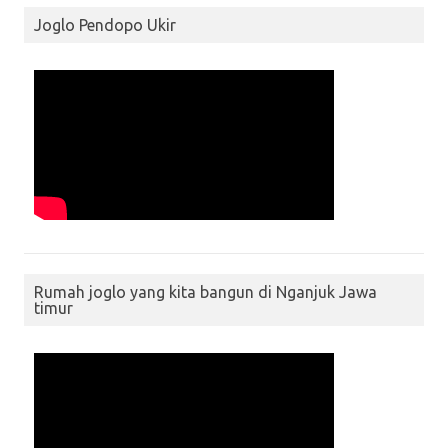
Joglo Pendopo Ukir
Rumah joglo yang kita bangun di Nganjuk Jawa
timur