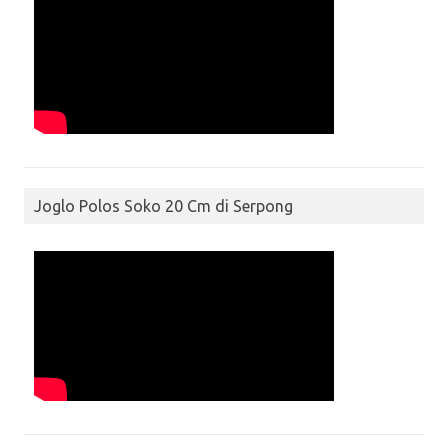
Joglo Polos Soko 20 Cm di Serpong