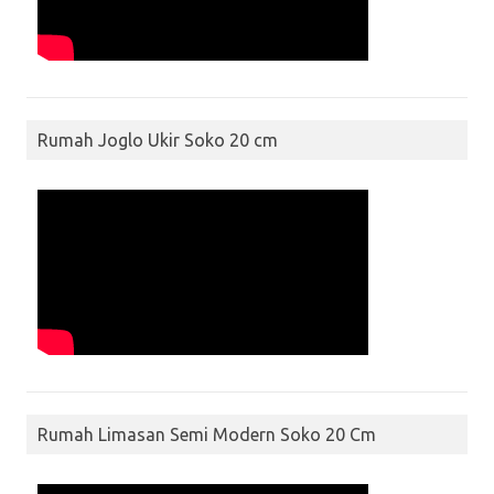
Rumah Joglo Ukir Soko 20 cm
Rumah Limasan Semi Modern Soko 20 Cm