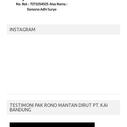
INSTAGRAM
TESTIMONI PAK RONO MANTAN DIRUT PT. KAI
BANDUNG