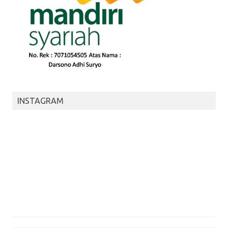
INSTAGRAM