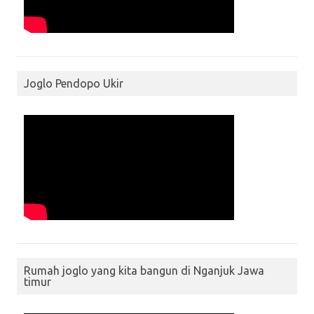
Joglo Pendopo Ukir
Rumah joglo yang kita bangun di Nganjuk Jawa
timur