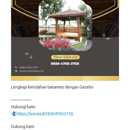
Lengkapi keindahan tamanmu dengan Gazebo
—————
Hubungi kami
https://wa.me/6285647053750
Dukung kami