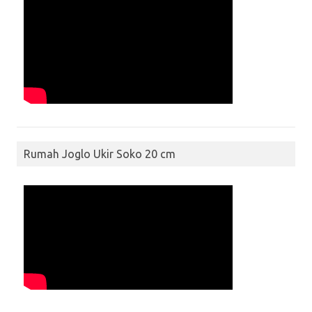
Rumah Joglo Ukir Soko 20 cm