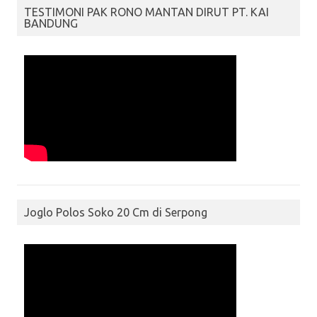
TESTIMONI PAK RONO MANTAN DIRUT PT. KAI
BANDUNG
Joglo Polos Soko 20 Cm di Serpong