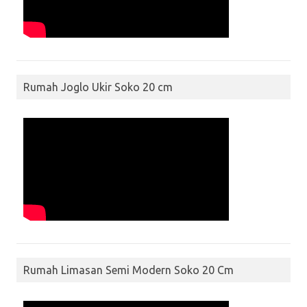
Rumah Joglo Ukir Soko 20 cm
Rumah Limasan Semi Modern Soko 20 Cm