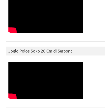
Joglo Polos Soko 20 Cm di Serpong