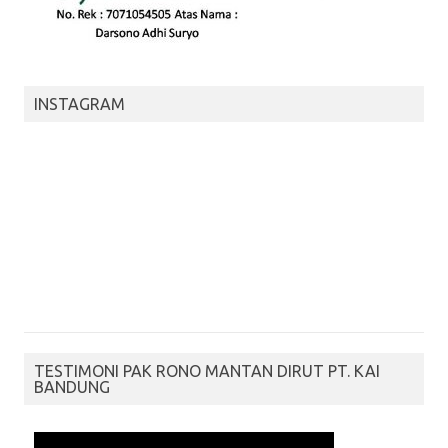
INSTAGRAM
TESTIMONI PAK RONO MANTAN DIRUT PT. KAI
BANDUNG