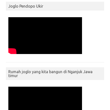
Joglo Pendopo Ukir
Rumah joglo yang kita bangun di Nganjuk Jawa
timur