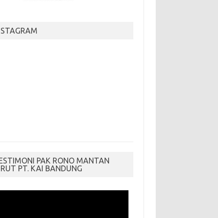
NSTAGRAM
ESTIMONI PAK RONO MANTAN
IRUT PT. KAI BANDUNG