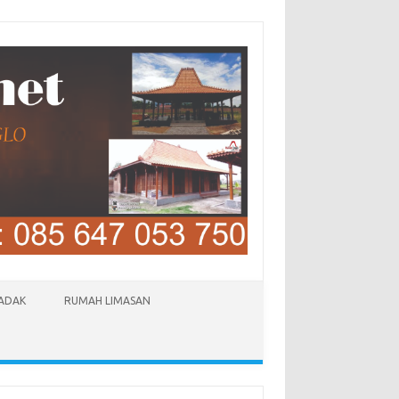
LADAK
RUMAH LIMASAN