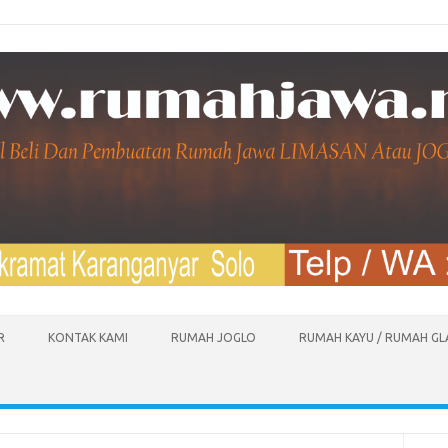
R
KONTAK KAMI
RUMAH JOGLO
RUMAH KAYU / RUMAH G