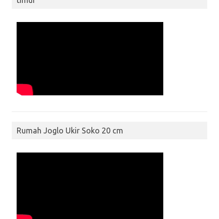
timur
Rumah Joglo Ukir Soko 20 cm