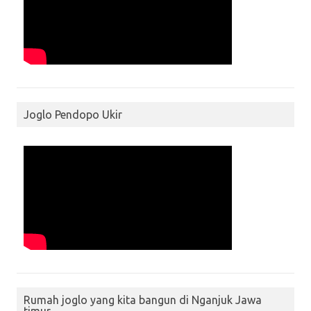
Joglo Pendopo Ukir
Rumah joglo yang kita bangun di Nganjuk Jawa