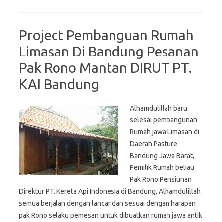
Project Pembanguan Rumah
Limasan Di Bandung Pesanan
Pak Rono Mantan DIRUT PT.
KAI Bandung
Alhamdulillah baru
selesai pembangunan
Rumah jawa Limasan di
Daerah Pasture
Bandung Jawa Barat,
Pemilik Rumah beliau
Pak Rono Pensiunan
Direktur PT. Kereta Api Indonesia di Bandung, Alhamdulillah
semua berjalan dengan lancar dan sesuai dengan harapan
pak Rono selaku pemesan untuk dibuatkan rumah jawa antik