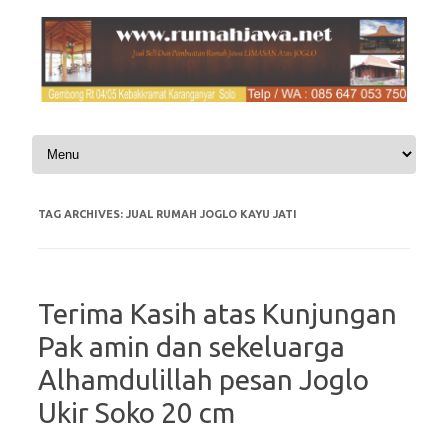
Skip to content
TAG ARCHIVES:
JUAL RUMAH JOGLO KAYU JATI
Terima Kasih atas Kunjungan
Pak amin dan sekeluarga
Alhamdulillah pesan Joglo
Ukir Soko 20 cm