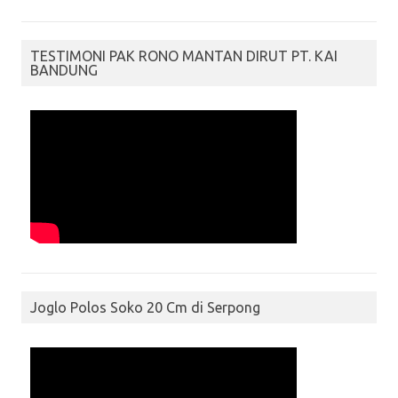
TESTIMONI PAK RONO MANTAN DIRUT PT. KAI
BANDUNG
Joglo Polos Soko 20 Cm di Serpong