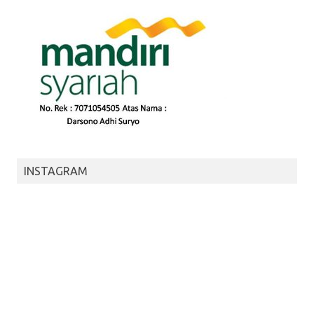
INSTAGRAM