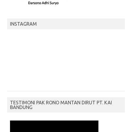
INSTAGRAM
TESTIMONI PAK RONO MANTAN DIRUT PT. KAI
BANDUNG