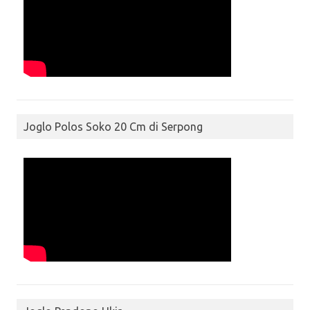
Joglo Polos Soko 20 Cm di Serpong