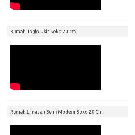
Rumah Joglo Ukir Soko 20 cm
Rumah Limasan Semi Modern Soko 20 Cm