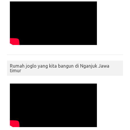
Rumah joglo yang kita bangun di Nganjuk Jawa
timur