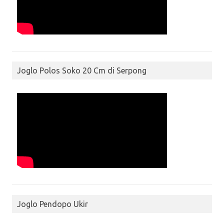
Joglo Polos Soko 20 Cm di Serpong
Joglo Pendopo Ukir