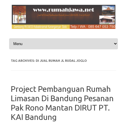
Skip to content
TAG ARCHIVES:
DI JUAL RUMAH JL RUDAL JOGLO
Project Pembanguan Rumah
Limasan Di Bandung Pesanan
Pak Rono Mantan DIRUT PT.
KAI Bandung