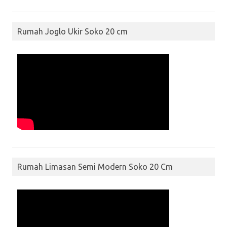
Rumah Joglo Ukir Soko 20 cm
Rumah Limasan Semi Modern Soko 20 Cm