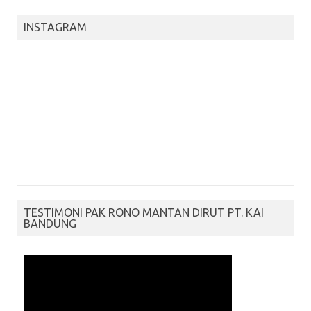
INSTAGRAM
TESTIMONI PAK RONO MANTAN DIRUT PT. KAI
BANDUNG