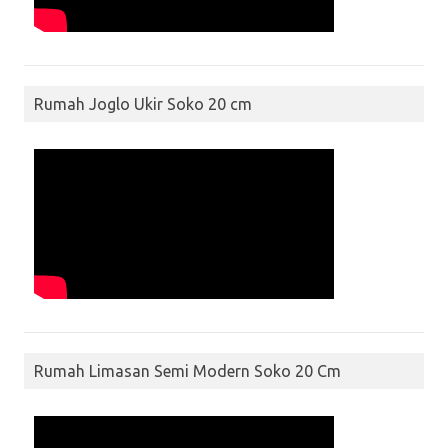
Rumah Joglo Ukir Soko 20 cm
Rumah Limasan Semi Modern Soko 20 Cm