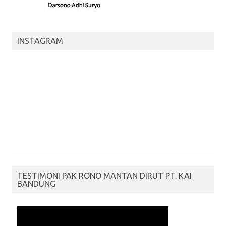
INSTAGRAM
TESTIMONI PAK RONO MANTAN DIRUT PT. KAI
BANDUNG