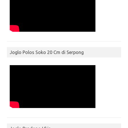
Joglo Polos Soko 20 Cm di Serpong