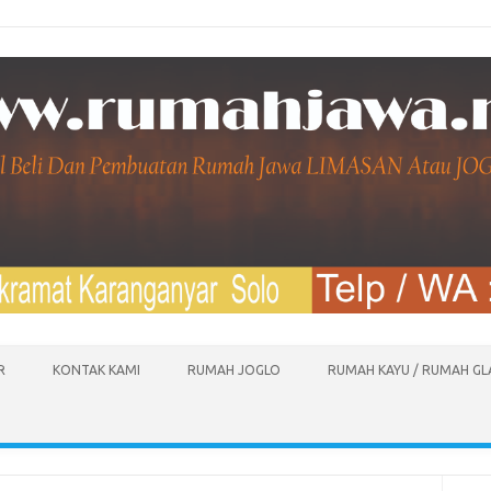
R
KONTAK KAMI
RUMAH JOGLO
RUMAH KAYU / RUMAH G