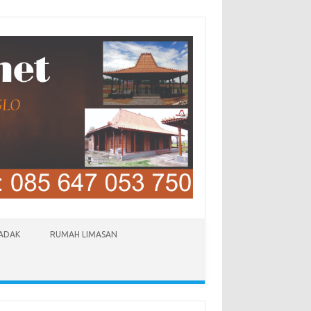
LADAK
RUMAH LIMASAN