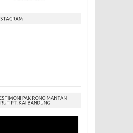
NSTAGRAM
ESTIMONI PAK RONO MANTAN
IRUT PT. KAI BANDUNG