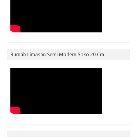
Rumah Limasan Semi Modern Soko 20 Cm