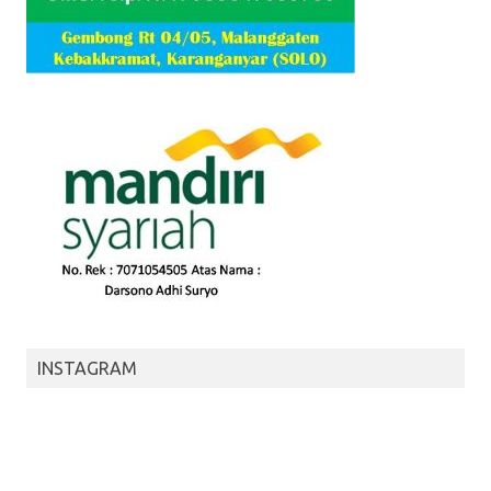
INSTAGRAM