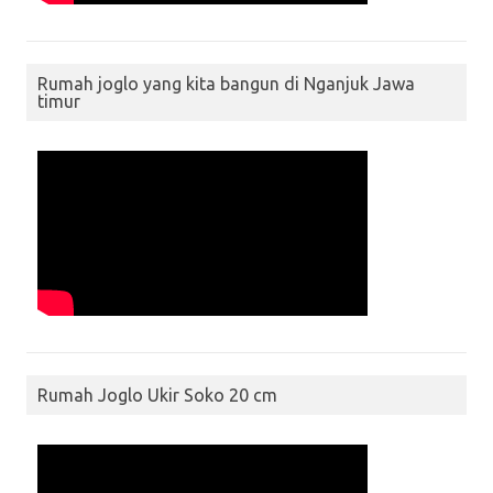
Rumah joglo yang kita bangun di Nganjuk Jawa
timur
Rumah Joglo Ukir Soko 20 cm