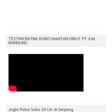
TESTIMONI PAK RONO MANTAN DIRUT PT. KAI
BANDUNG
Joglo Polos Soko 20 Cm di Serpong