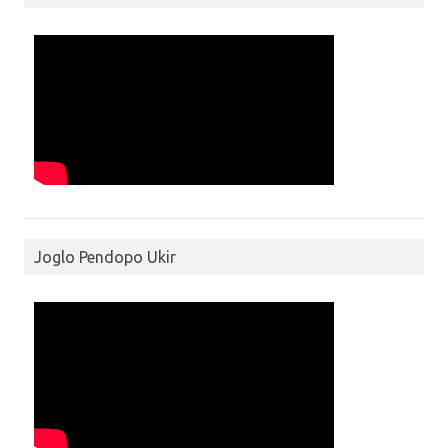
Joglo Pendopo Ukir