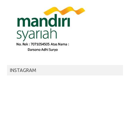
INSTAGRAM