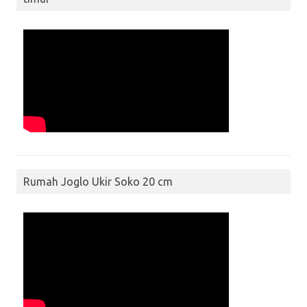
Rumah Joglo Ukir Soko 20 cm