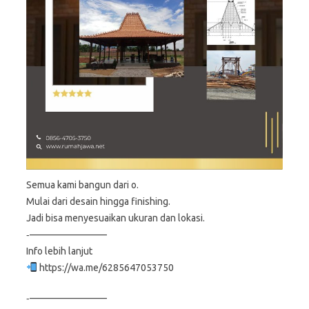
Semua kami bangun dari o.
Mulai dari desain hingga finishing.
Jadi bisa menyesuaikan ukuran dan lokasi.
‐————————
Info lebih lanjut
https://wa.me/6285647053750
‐————————