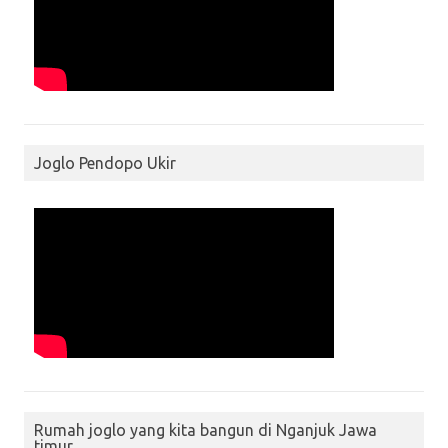
Joglo Pendopo Ukir
Rumah joglo yang kita bangun di Nganjuk Jawa
timur