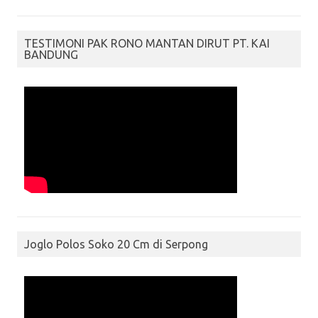
TESTIMONI PAK RONO MANTAN DIRUT PT. KAI
BANDUNG
Joglo Polos Soko 20 Cm di Serpong