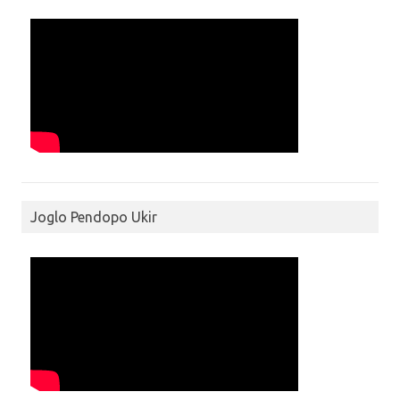
Joglo Pendopo Ukir