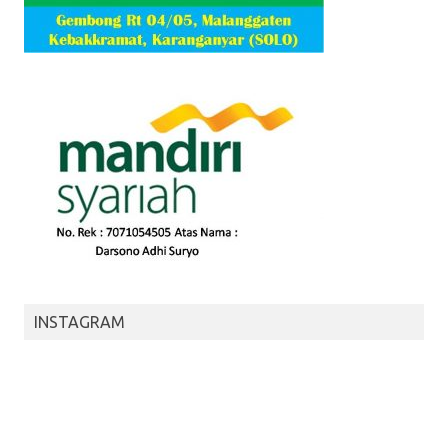
INSTAGRAM