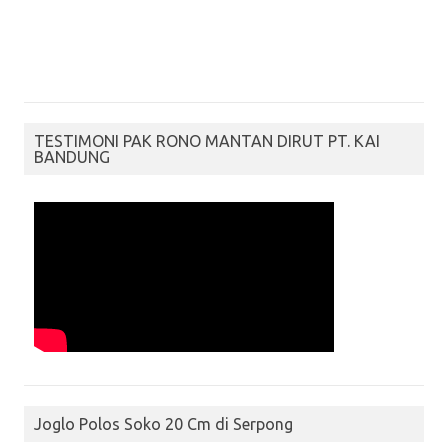
TESTIMONI PAK RONO MANTAN DIRUT PT. KAI
BANDUNG
Joglo Polos Soko 20 Cm di Serpong