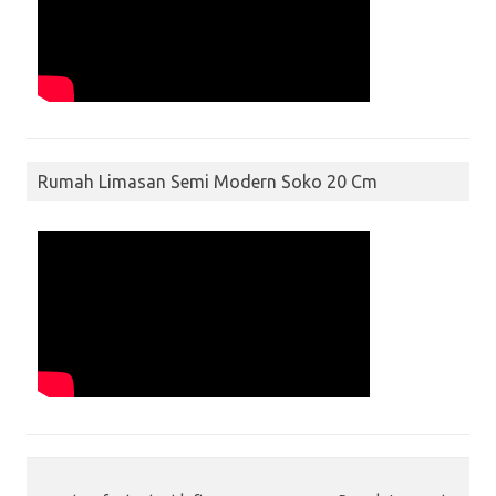
Rumah Limasan Semi Modern Soko 20 Cm