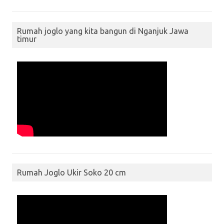
Rumah joglo yang kita bangun di Nganjuk Jawa
timur
Rumah Joglo Ukir Soko 20 cm